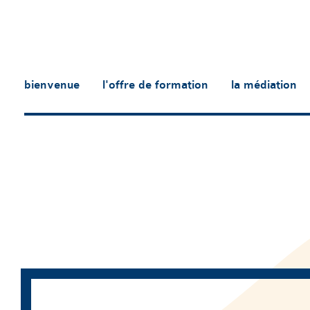
bienvenue
l'offre de formation
la médiation