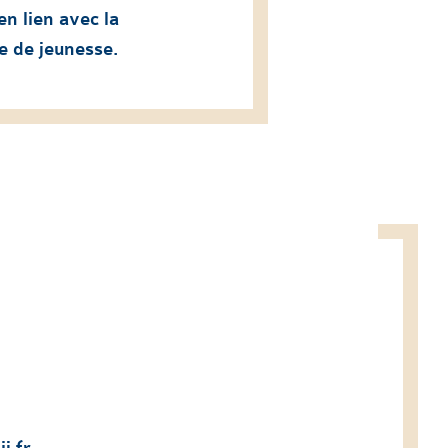
en lien avec la
re de jeunesse.