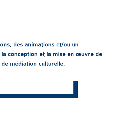
ons, des animations et/ou un
a conception et la mise en œuvre de
 de médiation culturelle.