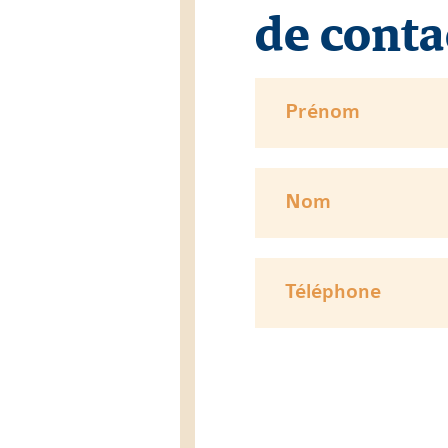
de conta
Prénom
Nom
Téléphone