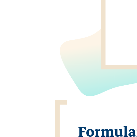
Formula