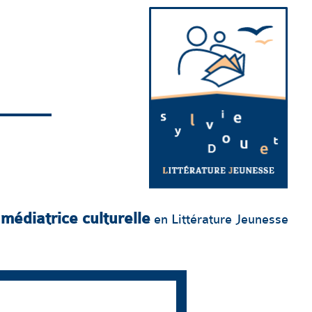
 médiatrice culturelle
en Littérature Jeunesse