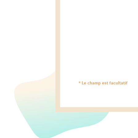
* Le champ est facultatif