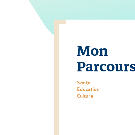
Mon
Parcour
Santé
Education
Culture