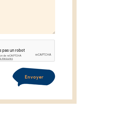
Envoyer