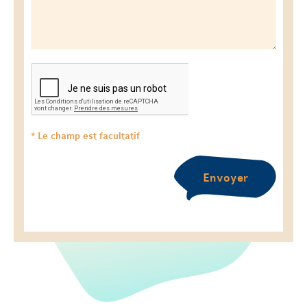
* Le champ est facultatif
Envoyer