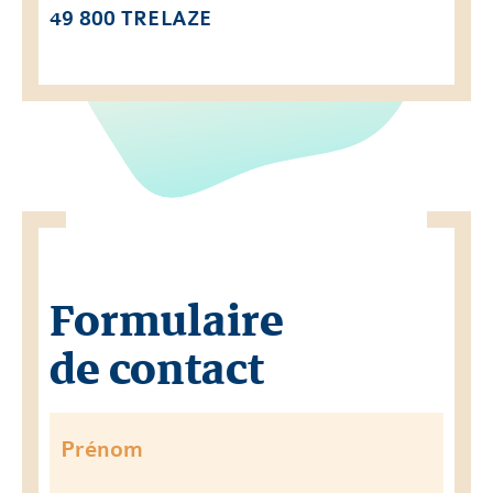
49 800 TRELAZE
Formulaire
de contact
Prénom