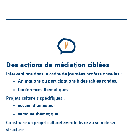
Des actions de médiation ciblées
Interventions dans le cadre de journées professionnelles :
Animations ou participations à des tables rondes,
Conférences thématiques
Projets culturels spécifiques :
accueil d’un auteur,
semaine thématique
Construire un projet culturel avec le livre au sein de sa
structure