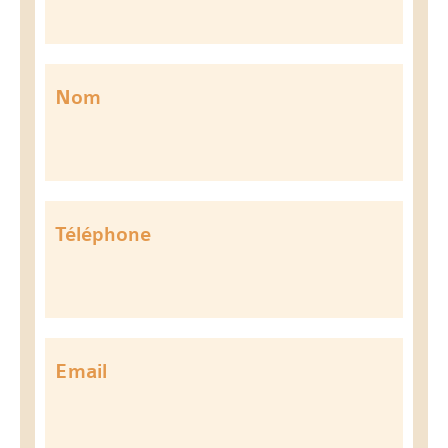
Nom
Téléphone
Email