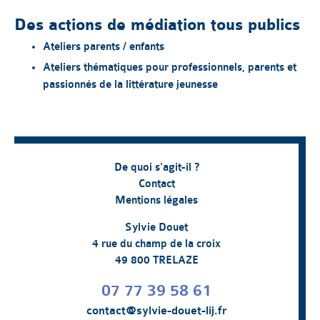
Des actions de médiation tous publics
Ateliers parents / enfants
Ateliers thématiques pour professionnels, parents et
passionnés de la littérature jeunesse
De quoi s'agit-il ?
Contact
Mentions légales
Sylvie Douet
4 rue du champ de la croix
49 800 TRELAZE
07 77 39 58 61
contact@sylvie-douet-lij.fr