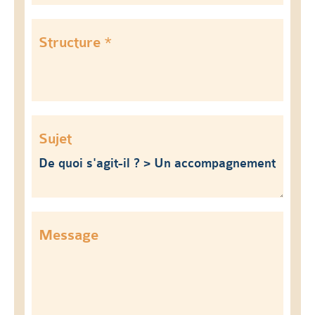
Structure *
Sujet
Message