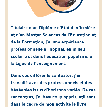
Titulaire d’un Diplôme d’Etat d’infirmière
et d’un Master Sciences de l’Education et
de la Formation, j’ai une expérience
professionnelle à l’hôpital, en milieu
scolaire et dans l’éducation populaire, à
la Ligue de l’enseignement.
Dans ces différents contextes, j’ai
travaillé avec des professionnels et des
bénévoles issus d’horizons variés. De ces
rencontres, j’ai beaucoup appris, utilisant
dans le cadre de mon activité le livre