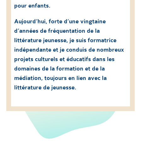
pour enfants.
Aujourd’hui, forte d’une vingtaine
d’années de fréquentation de la
littérature jeunesse, je suis formatrice
indépendante et je conduis de nombreux
projets culturels et éducatifs dans les
domaines de la formation et de la
médiation, toujours en lien avec la
littérature de jeunesse.