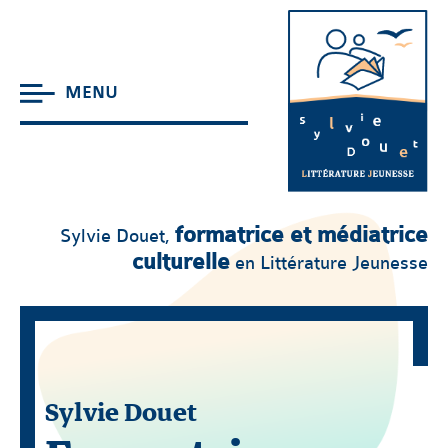
MENU
formatrice et médiatrice
Sylvie Douet,
culturelle
en Littérature Jeunesse
Sylvie Douet