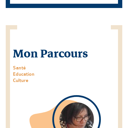
Mon Parcours
Santé
Education
Culture