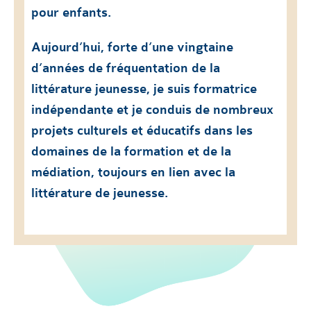
pour enfants.
Aujourd’hui, forte d’une vingtaine
d’années de fréquentation de la
littérature jeunesse, je suis formatrice
indépendante et je conduis de nombreux
projets culturels et éducatifs dans les
domaines de la formation et de la
médiation, toujours en lien avec la
littérature de jeunesse.