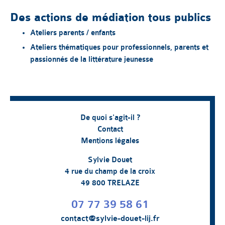
Des actions de médiation tous publics
Ateliers parents / enfants
Ateliers thématiques pour professionnels, parents et
passionnés de la littérature jeunesse
De quoi s'agit-il ?
Contact
Mentions légales
Sylvie Douet
4 rue du champ de la croix
49 800 TRELAZE
07 77 39 58 61
contact@sylvie-douet-lij.fr