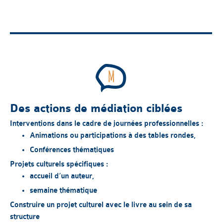
Des actions de médiation ciblées
Interventions dans le cadre de journées professionnelles :
Animations ou participations à des tables rondes,
Conférences thématiques
Projets culturels spécifiques :
accueil d’un auteur,
semaine thématique
Construire un projet culturel avec le livre au sein de sa
structure