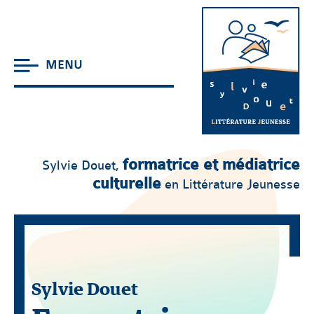
MENU
formatrice et médiatrice
Sylvie Douet,
culturelle
en Littérature Jeunesse
Sylvie Douet