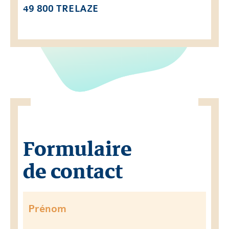
49 800 TRELAZE
Formulaire
de contact
Prénom