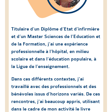
Titulaire d’un Diplôme d’Etat d’infirmière
et d’un Master Sciences de l’Education et
de la Formation, j’ai une expérience
professionnelle à l’hôpital, en milieu
scolaire et dans l’éducation populaire, à
la Ligue de l’enseignement.
Dans ces différents contextes, j’ai
travaillé avec des professionnels et des
bénévoles issus d’horizons variés. De ces
rencontres, j’ai beaucoup appris, utilisant
dans le cadre de mon activité le livre