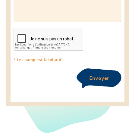
* Le champ est facultatif
Envoyer