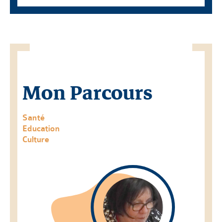
Mon Parcours
Santé
Education
Culture