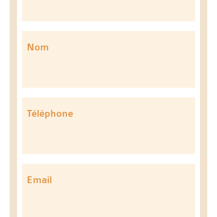
Nom
Téléphone
Email