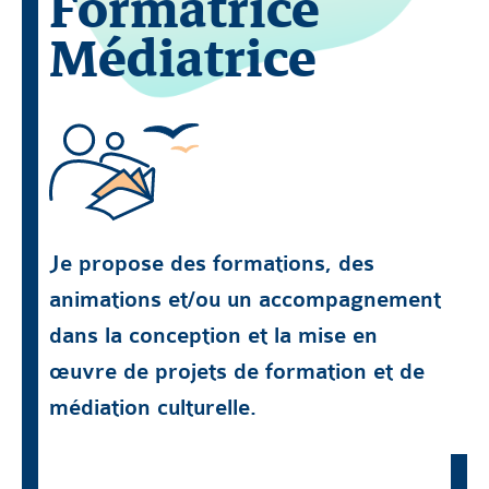
Formatrice
Médiatrice
Je propose des formations, des
animations et/ou un accompagnement
dans la conception et la mise en
œuvre de projets de formation et de
médiation culturelle.