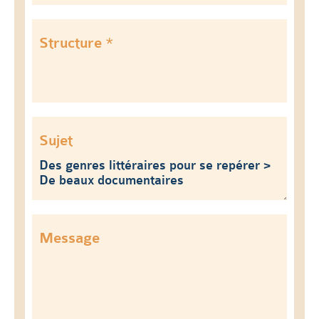
Structure *
Sujet
Message