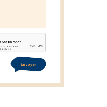
Envoyer