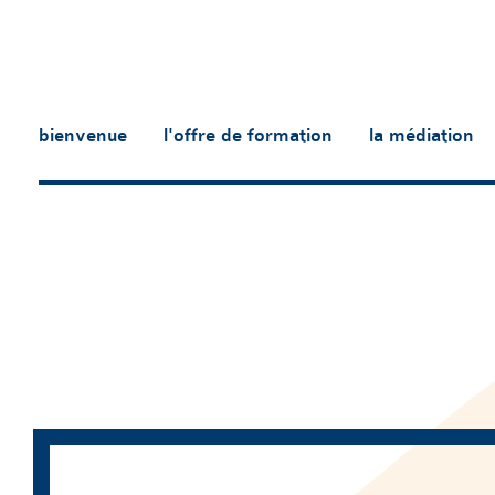
bienvenue
l'offre de formation
la médiation