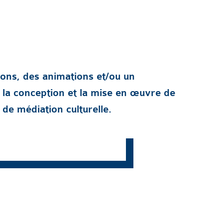
ons, des animations et/ou un
a conception et la mise en œuvre de
 de médiation culturelle.