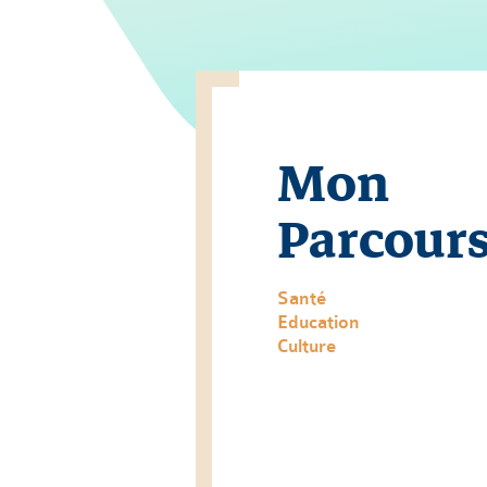
Mon
Parcour
Santé
Education
Culture