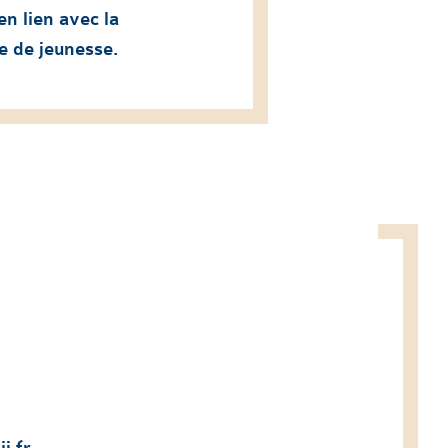
en lien avec la
re de jeunesse.