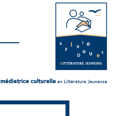
 médiatrice culturelle
en Littérature Jeunesse