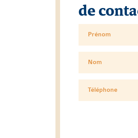
de conta
Prénom
Nom
Téléphone