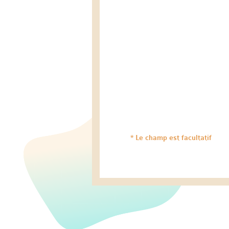
* Le champ est facultatif