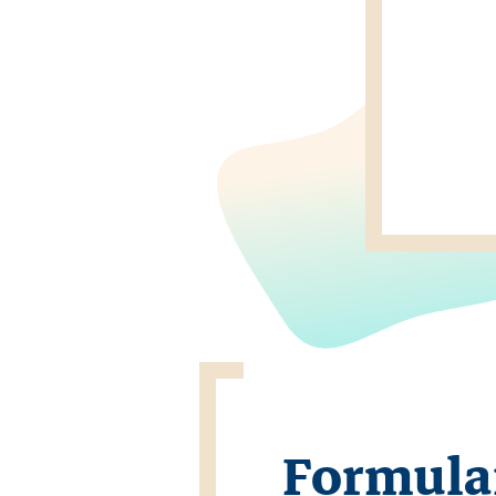
Formula