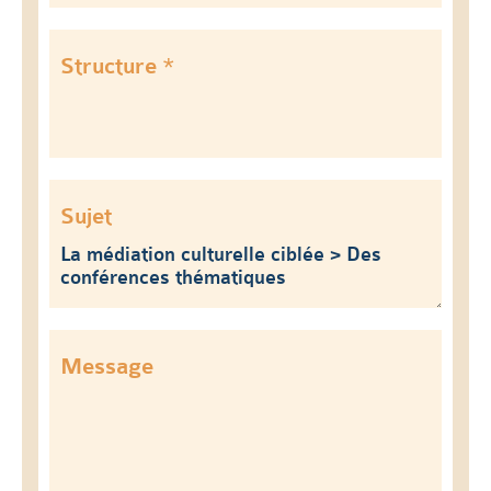
Structure *
Sujet
Message