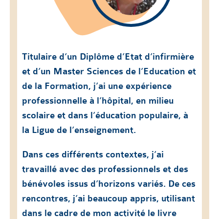
Titulaire d’un Diplôme d’Etat d’infirmière
et d’un Master Sciences de l’Education et
de la Formation, j’ai une expérience
professionnelle à l’hôpital, en milieu
scolaire et dans l’éducation populaire, à
la Ligue de l’enseignement.
Dans ces différents contextes, j’ai
travaillé avec des professionnels et des
bénévoles issus d’horizons variés. De ces
rencontres, j’ai beaucoup appris, utilisant
dans le cadre de mon activité le livre