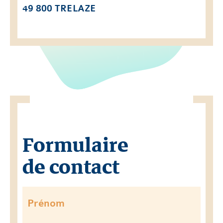
49 800 TRELAZE
Formulaire
de contact
Prénom