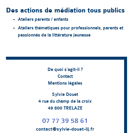
Des actions de médiation tous publics
Ateliers parents / enfants
Ateliers thématiques pour professionnels, parents et
passionnés de la littérature jeunesse
De quoi s'agit-il ?
Contact
Mentions légales
Sylvie Douet
4 rue du champ de la croix
49 800 TRELAZE
07 77 39 58 61
contact@sylvie-douet-lij.fr