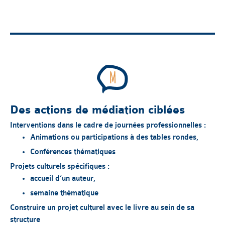
Des actions de médiation ciblées
Interventions dans le cadre de journées professionnelles :
Animations ou participations à des tables rondes,
Conférences thématiques
Projets culturels spécifiques :
accueil d’un auteur,
semaine thématique
Construire un projet culturel avec le livre au sein de sa
structure