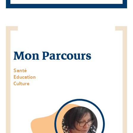
Mon Parcours
Santé
Education
Culture