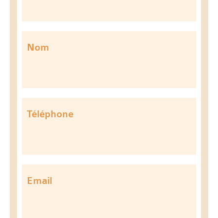
Nom
Téléphone
Email