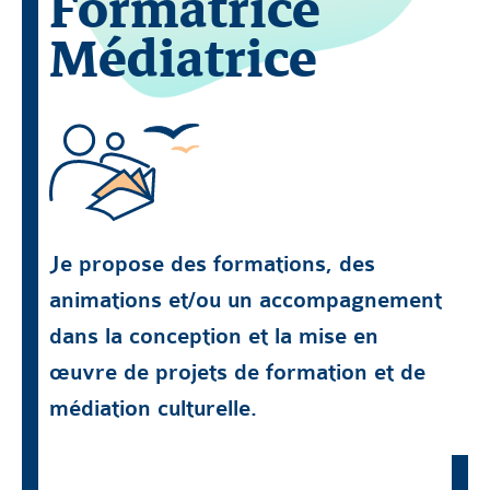
Formatrice
Médiatrice
Je propose des formations, des
animations et/ou un accompagnement
dans la conception et la mise en
œuvre de projets de formation et de
médiation culturelle.