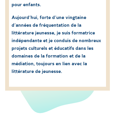
pour enfants.
Aujourd’hui, forte d’une vingtaine
d’années de fréquentation de la
littérature jeunesse, je suis formatrice
indépendante et je conduis de nombreux
projets culturels et éducatifs dans les
domaines de la formation et de la
médiation, toujours en lien avec la
littérature de jeunesse.