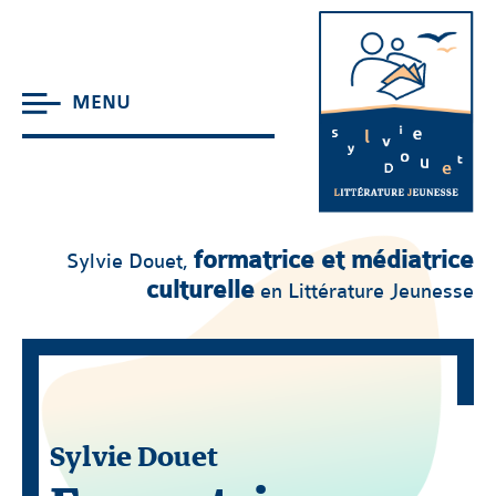
MENU
formatrice et médiatrice
Sylvie Douet,
culturelle
en Littérature Jeunesse
Sylvie Douet