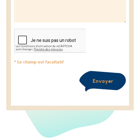
* Le champ est facultatif
Envoyer