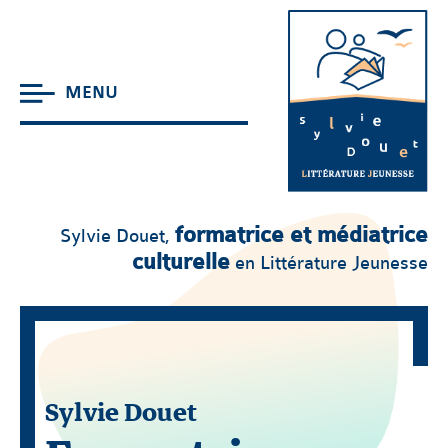
MENU
formatrice et médiatrice
Sylvie Douet,
culturelle
en Littérature Jeunesse
Sylvie Douet