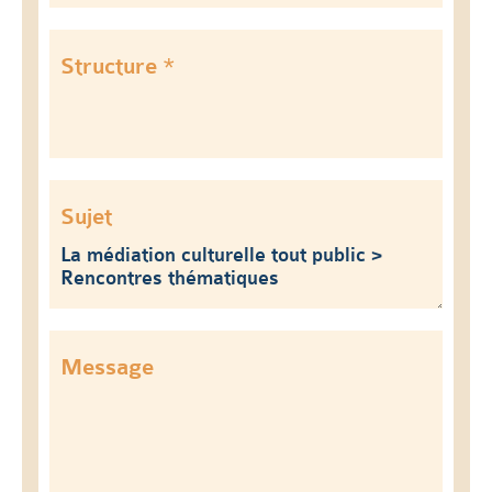
Structure *
Sujet
Message