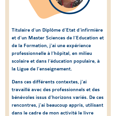
Titulaire d’un Diplôme d’Etat d’infirmière
et d’un Master Sciences de l’Education et
de la Formation, j’ai une expérience
professionnelle à l’hôpital, en milieu
scolaire et dans l’éducation populaire, à
la Ligue de l’enseignement.
Dans ces différents contextes, j’ai
travaillé avec des professionnels et des
bénévoles issus d’horizons variés. De ces
rencontres, j’ai beaucoup appris, utilisant
dans le cadre de mon activité le livre