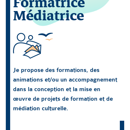
Formatrice
Médiatrice
Je propose des formations, des
animations et/ou un accompagnement
dans la conception et la mise en
œuvre de projets de formation et de
médiation culturelle.