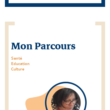
Mon Parcours
Santé
Education
Culture