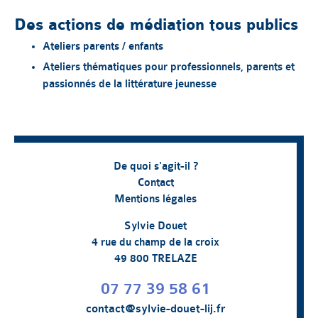
Des actions de médiation tous publics
Ateliers parents / enfants
Ateliers thématiques pour professionnels, parents et
passionnés de la littérature jeunesse
De quoi s'agit-il ?
Contact
Mentions légales
Sylvie Douet
4 rue du champ de la croix
49 800 TRELAZE
07 77 39 58 61
contact@sylvie-douet-lij.fr