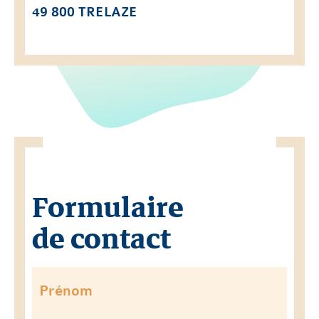
49 800 TRELAZE
Formulaire
de contact
Prénom