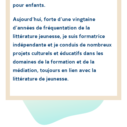
pour enfants.
Aujourd’hui, forte d’une vingtaine
d’années de fréquentation de la
littérature jeunesse, je suis formatrice
indépendante et je conduis de nombreux
projets culturels et éducatifs dans les
domaines de la formation et de la
médiation, toujours en lien avec la
littérature de jeunesse.