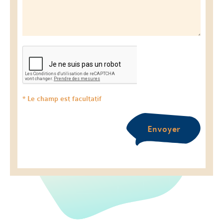
* Le champ est facultatif
Envoyer