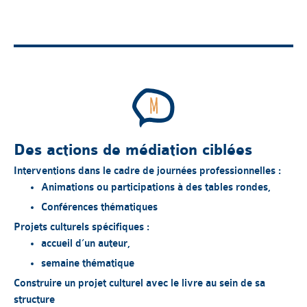
Des actions de médiation ciblées
Interventions dans le cadre de journées professionnelles :
Animations ou participations à des tables rondes,
Conférences thématiques
Projets culturels spécifiques :
accueil d’un auteur,
semaine thématique
Construire un projet culturel avec le livre au sein de sa
structure