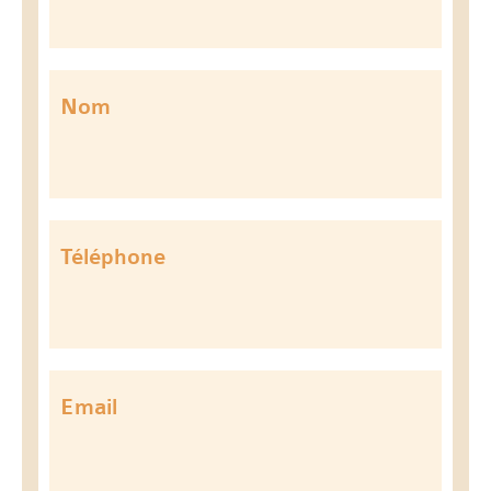
Nom
Téléphone
Email